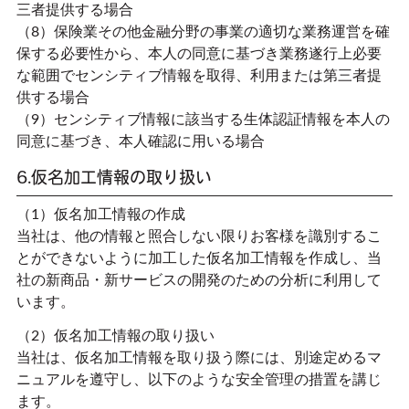
三者提供する場合
（8）保険業その他金融分野の事業の適切な業務運営を確
保する必要性から、本人の同意に基づき業務遂行上必要
な範囲でセンシティブ情報を取得、利用または第三者提
供する場合
（9）センシティブ情報に該当する生体認証情報を本人の
同意に基づき、本人確認に用いる場合
6.仮名加工情報の取り扱い
（1）仮名加工情報の作成
当社は、他の情報と照合しない限りお客様を識別するこ
とができないように加工した仮名加工情報を作成し、当
社の新商品・新サービスの開発のための分析に利用して
います。
（2）仮名加工情報の取り扱い
当社は、仮名加工情報を取り扱う際には、別途定めるマ
ニュアルを遵守し、以下のような安全管理の措置を講じ
ます。