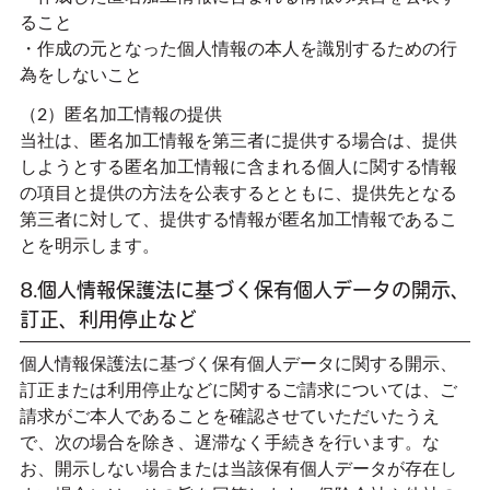
ること
・作成の元となった個人情報の本人を識別するための行
為をしないこと
（2）匿名加工情報の提供
当社は、匿名加工情報を第三者に提供する場合は、提供
しようとする匿名加工情報に含まれる個人に関する情報
の項目と提供の方法を公表するとともに、提供先となる
第三者に対して、提供する情報が匿名加工情報であるこ
とを明示します。
8.個人情報保護法に基づく保有個人データの開示、
訂正、利用停止など
個人情報保護法に基づく保有個人データに関する開示、
訂正または利用停止などに関するご請求については、ご
請求がご本人であることを確認させていただいたうえ
で、次の場合を除き、遅滞なく手続きを行います。な
お、開示しない場合または当該保有個人データが存在し