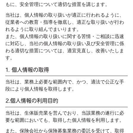
もに、安全管理について適切な措置を講じます。
当社は、個人情報の取り扱いが適正に行われるように、
従業者への教育・指導を徹底し、適正な取り扱いが行わ
れるように取り組んでまいります。
また、個人情報の取り扱いに関する苦情・ご相談に迅速
に対応し、当社の個人情報の取り扱い及び安全管理に係
わる適切な措置については、適宜見直し、改善いたしま
す。
1. 個人情報の取得
当社は、業務上必要な範囲内で、かつ、適法で公正な手
段により個人情報を取得します。
2.個人情報の利用目的
当社は、生体販売業を営んでおり、当該業務の遂行に必
要な範囲においても、取得した個人情報を利用します。
また、保険会社から保険募集業務の委託を受けて、取得