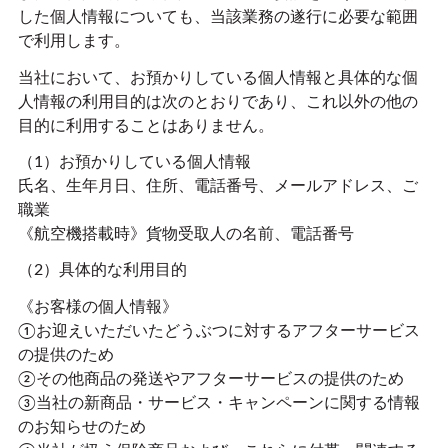
した個人情報についても、当該業務の遂行に必要な範囲
で利用します。
当社において、お預かりしている個人情報と具体的な個
人情報の利用目的は次のとおりであり、これ以外の他の
目的に利用することはありません。
（1）お預かりしている個人情報
氏名、生年月日、住所、電話番号、メールアドレス、ご
職業
《航空機搭載時》貨物受取人の名前、電話番号
（2）具体的な利用目的
《お客様の個人情報》
①お迎えいただいたどうぶつに対するアフターサービス
の提供のため
②その他商品の発送やアフターサービスの提供のため
③当社の新商品・サービス・キャンペーンに関する情報
のお知らせのため