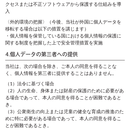
クセスまたは不正ソフトウェアから保護する仕組みを導
入
〈外的環境の把握〉（今後、当社が外国に個人データを
移転する場合は以下の措置を講じます）
・個人情報を保管している国における個人情報の保護に
関する制度を把握した上で安全管理措置を実施
4.個人データの第三者への提供
当社は、次の場合を除き、ご本人の同意を得ることな
く、個人情報を第三者に提供することはありません。
（1）法令に基づく場合
（2）人の生命、身体または財産の保護のために必要があ
る場合であって、本人の同意を得ることが困難であると
き。
（3）公衆衛生の向上または児童の健全な育成の推進のた
めに特に必要がある場合であって、本人の同意を得るこ
とが困難であるとき。