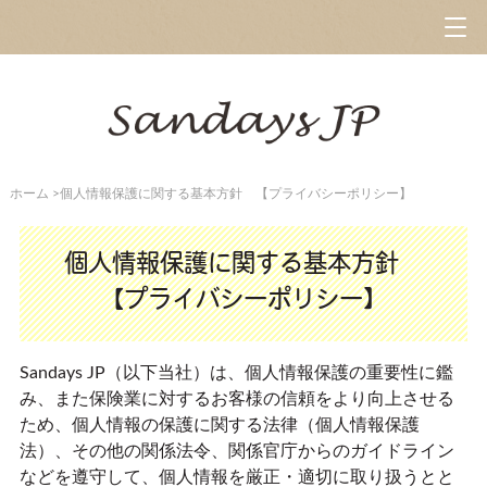
ホーム
>
個人情報保護に関する基本方針 【プライバシーポリシー】
個人情報保護に関する基本方針
【プライバシーポリシー】
Sandays JP（以下当社）は、個人情報保護の重要性に鑑
み、また保険業に対するお客様の信頼をより向上させる
ため、個人情報の保護に関する法律（個人情報保護
法）、その他の関係法令、関係官庁からのガイドライン
などを遵守して、個人情報を厳正・適切に取り扱うとと