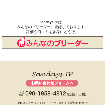
Sandays JPは、
みんなのブリーダーに登録しております。
評価や口コミを参考にどうぞ。
LINE公式アカウントの「トーク」からもお問い合わせOK