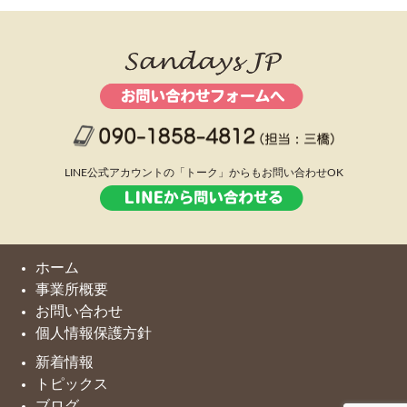
LINE公式アカウントの「トーク」からもお問い合わせOK
ホーム
事業所概要
お問い合わせ
個人情報保護方針
新着情報
トピックス
ブログ