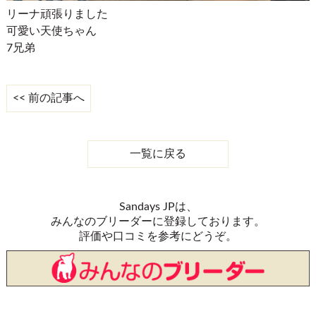
リーナ頑張りました
可愛い天使ちゃん
7兄弟
<< 前の記事へ
一覧に戻る
Sandays JPは、
みんなのブリーダーに登録しております。
評価や口コミを参考にどうぞ。