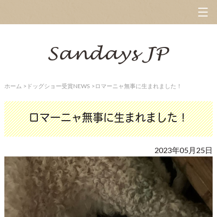
ホーム
>
ドッグショー受賞NEWS
>
ロマーニャ無事に生まれました！
ロマーニャ無事に生まれました！
2023年05月25日